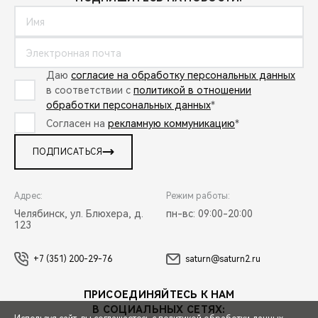
Даю
согласие на обработку персональных данных
в соответствии с
политикой в отношении
обработки персональных данных
*
Согласен на
рекламную коммуникацию
*
ПОДПИСАТЬСЯ
Адрес:
Режим работы:
Челябинск, ул. Блюхера, д.
пн-вс: 09:00-20:00
123
+7 (351) 200-29-76
saturn@saturn2.ru
ПРИСОЕДИНЯЙТЕСЬ К НАМ
В СОЦИАЛЬНЫХ СЕТЯХ: