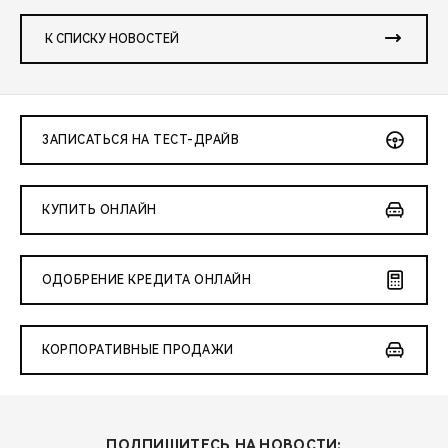
К СПИСКУ НОВОСТЕЙ
ЗАПИСАТЬСЯ НА ТЕСТ-ДРАЙВ
КУПИТЬ ОНЛАЙН
ОДОБРЕНИЕ КРЕДИТА ОНЛАЙН
КОРПОРАТИВНЫЕ ПРОДАЖИ
ПОДПИШИТЕСЬ НА НОВОСТИ: