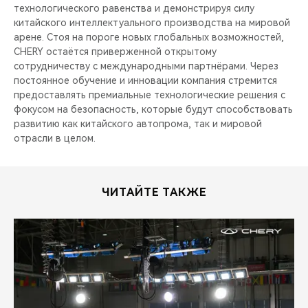
технологического равенства и демонстрируя силу
китайского интеллектуального производства на мировой
арене. Стоя на пороге новых глобальных возможностей,
CHERY остаётся приверженной открытому
сотрудничеству с международными партнёрами. Через
постоянное обучение и инновации компания стремится
предоставлять премиальные технологические решения с
фокусом на безопасность, которые будут способствовать
развитию как китайского автопрома, так и мировой
отрасли в целом.
ЧИТАЙТЕ ТАКЖЕ