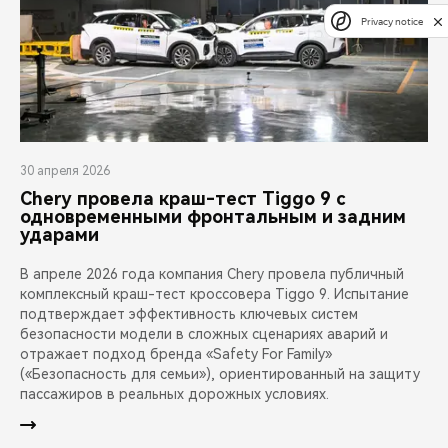
Privacy notice
30 апреля 2026
Chery провела краш-тест Tiggo 9 с
одновременными фронтальным и задним
ударами
В апреле 2026 года компания Chery провела публичный
комплексный краш-тест кроссовера Tiggo 9. Испытание
подтверждает эффективность ключевых систем
безопасности модели в сложных сценариях аварий и
отражает подход бренда «Safety For Family»
(«Безопасность для семьи»), ориентированный на защиту
пассажиров в реальных дорожных условиях.