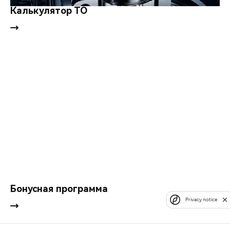
Калькулятор ТО
Бонусная программа
Privacy notice