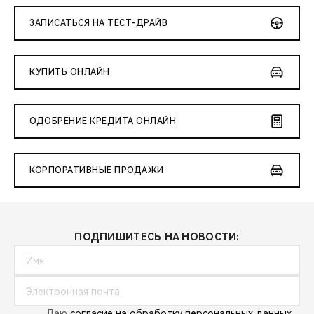
ЗАПИСАТЬСЯ НА ТЕСТ-ДРАЙВ
КУПИТЬ ОНЛАЙН
ОДОБРЕНИЕ КРЕДИТА ОНЛАЙН
КОРПОРАТИВНЫЕ ПРОДАЖИ
ПОДПИШИТЕСЬ НА НОВОСТИ:
Даю
согласие на обработку персональных данных