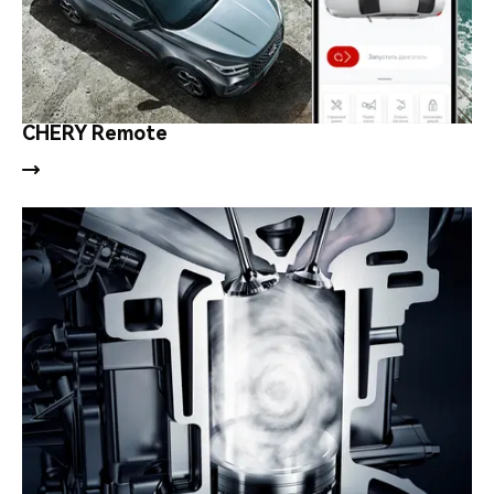
CHERY Remote