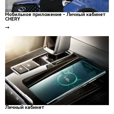
Мобильное приложение - Личный кабинет
CHERY
Личный кабинет