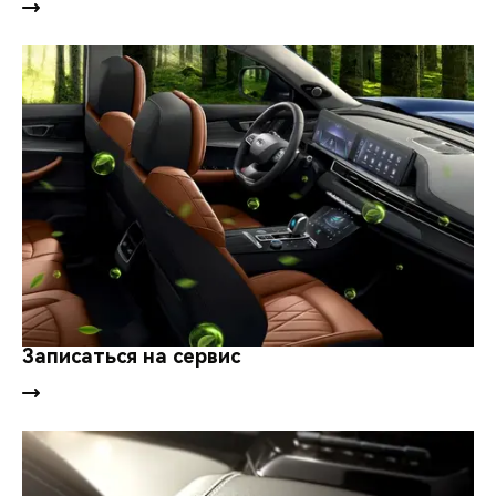
Записаться на сервис