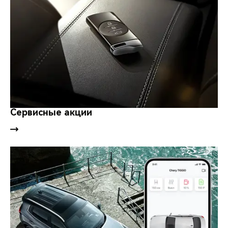
Сервисные акции