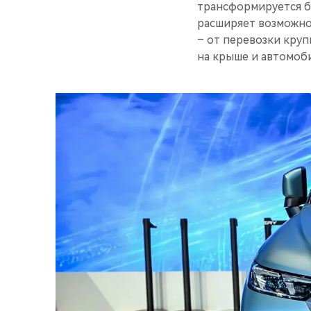
трансформируется бл
расширяет возможно
– от перевозки круп
на крыше и автомоб