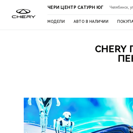
ЧЕРИ ЦЕНТР САТУРН ЮГ
Челябинск, ул
МОДЕЛИ
АВТО В НАЛИЧИИ
ПОКУП
CHERY 
ПЕ