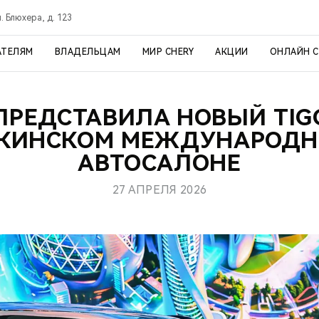
. Блюхера, д. 123
АТЕЛЯМ
ВЛАДЕЛЬЦАМ
МИР CHERY
АКЦИИ
ОНЛАЙН 
ПРЕДСТАВИЛА НОВЫЙ TIG
КИНСКОМ МЕЖДУНАРОД
АВТОСАЛОНЕ
27 АПРЕЛЯ 2026