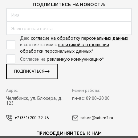
ПОДПИШИТЕСЬ НА НОВОСТИ:
Даю
согласие на обработку персональных данных
в соответствии с
политикой в отношении
обработки персональных данных
*
Согласен на
рекламную коммуникацию
*
ПОДПИСАТЬСЯ
Адрес:
Режим работы:
Челябинск, ул. Блюхера, д.
пн-вс: 09:00-20:00
123
+7 (351) 200-29-76
saturn@saturn2.ru
ПРИСОЕДИНЯЙТЕСЬ К НАМ