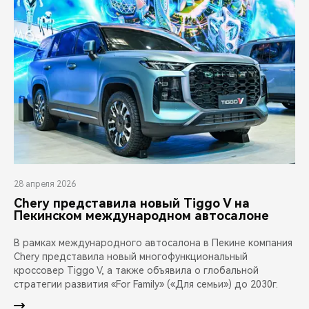
28 апреля 2026
Chery представила новый Tiggo V на
Пекинском международном автосалоне
В рамках международного автосалона в Пекине компания
Chery представила новый многофункциональный
кроссовер Tiggo V, а также объявила о глобальной
стратегии развития «For Family» («Для семьи») до 2030г.