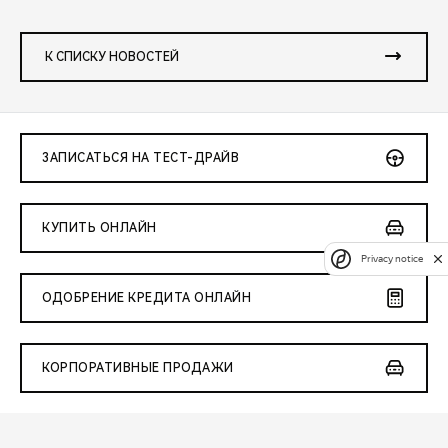
К СПИСКУ НОВОСТЕЙ
ЗАПИСАТЬСЯ НА ТЕСТ-ДРАЙВ
КУПИТЬ ОНЛАЙН
Privacy notice
ОДОБРЕНИЕ КРЕДИТА ОНЛАЙН
КОРПОРАТИВНЫЕ ПРОДАЖИ