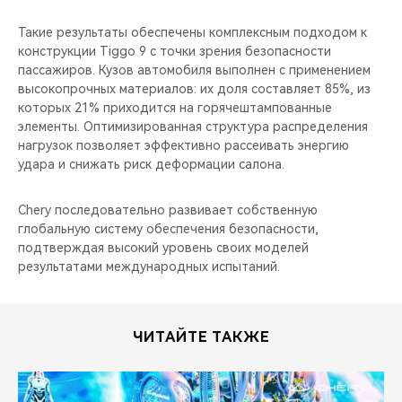
Такие результаты обеспечены комплексным подходом к
конструкции Tiggo 9 с точки зрения безопасности
пассажиров. Кузов автомобиля выполнен с применением
высокопрочных материалов: их доля составляет 85%, из
которых 21% приходится на горячештампованные
элементы. Оптимизированная структура распределения
нагрузок позволяет эффективно рассеивать энергию
удара и снижать риск деформации салона.
Chery последовательно развивает собственную
глобальную систему обеспечения безопасности,
подтверждая высокий уровень своих моделей
результатами международных испытаний.
ЧИТАЙТЕ ТАКЖЕ