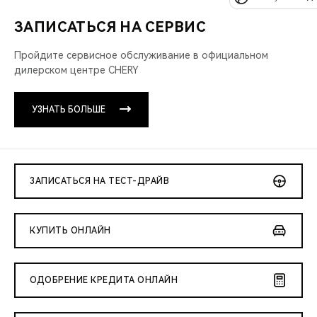
ЗАПИСАТЬСЯ НА СЕРВИС
Пройдите сервисное обслуживание
в официальном
дилерском центре CHERY
УЗНАТЬ БОЛЬШЕ
ЗАПИСАТЬСЯ НА ТЕСТ-ДРАЙВ
КУПИТЬ ОНЛАЙН
ОДОБРЕНИЕ КРЕДИТА ОНЛАЙН