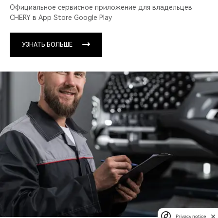
Официальное сервисное приложение для владельцев
CHERY в App Store Google Play
УЗНАТЬ БОЛЬШЕ
Privacy notice