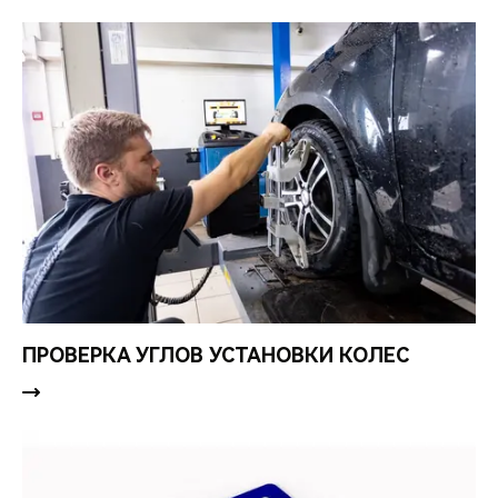
ПРОВЕРКА УГЛОВ УСТАНОВКИ КОЛЕС