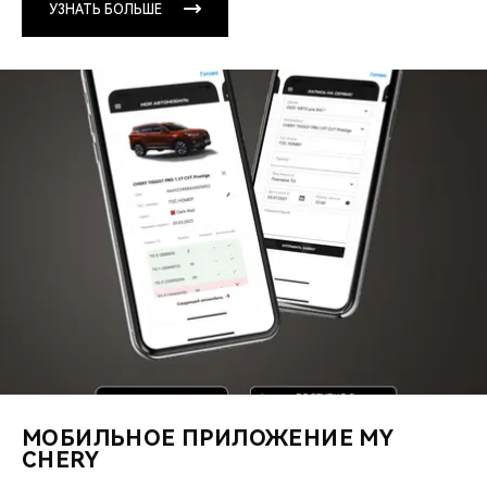
УЗНАТЬ БОЛЬШЕ
МОБИЛЬНОЕ ПРИЛОЖЕНИЕ MY
CHERY