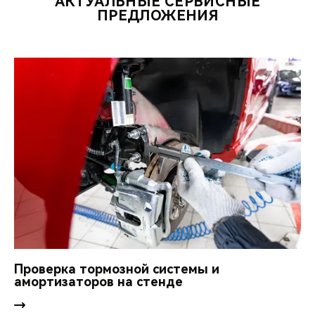
АКТУАЛЬНЫЕ СЕРВИСНЫЕ
ПРЕДЛОЖЕНИЯ
Проверка тормозной системы и
амортизаторов на стенде