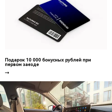
Подарок 10 000 бонусных рублей при
первом заезде