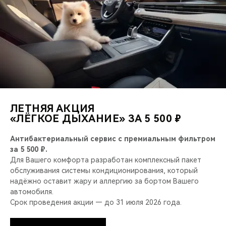
ЛЕТНЯЯ АКЦИЯ
«ЛЁГКОЕ ДЫХАНИЕ» ЗА 5 500 ₽
Антибактериальный сервис с премиальным фильтром
за 5 500 ₽.
Для Вашего комфорта разработан комплексный пакет
обслуживания системы кондиционирования, который
надёжно оставит жару и аллергию за бортом Вашего
автомобиля.
Срок проведения акции — до 31 июля 2026 года.