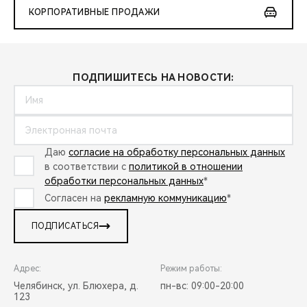
КОРПОРАТИВНЫЕ ПРОДАЖИ
ПОДПИШИТЕСЬ НА НОВОСТИ:
Даю
согласие на обработку персональных данных
в соответствии с
политикой в отношении
обработки персональных данных
*
Согласен на
рекламную коммуникацию
*
ПОДПИСАТЬСЯ
Адрес:
Режим работы:
Челябинск, ул. Блюхера, д.
пн-вс: 09:00-20:00
123