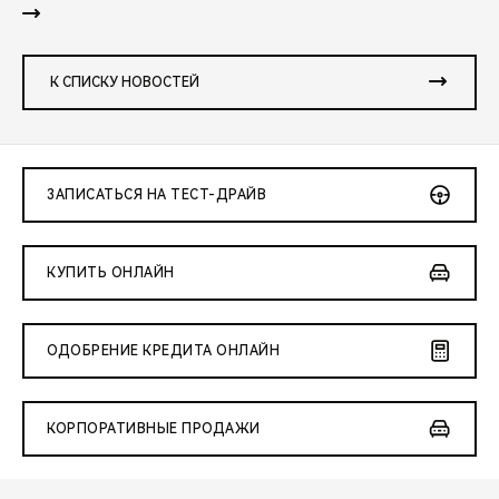
К СПИСКУ НОВОСТЕЙ
ЗАПИСАТЬСЯ НА ТЕСТ-ДРАЙВ
КУПИТЬ ОНЛАЙН
ОДОБРЕНИЕ КРЕДИТА ОНЛАЙН
КОРПОРАТИВНЫЕ ПРОДАЖИ