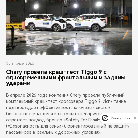
30 апреля 2026
Chery провела краш-тест Tiggo 9 с
одновременными фронтальным и задним
ударами
В апреле 2026 года компания Chery провела публичный
комплексный краш-тест кроссовера Tiggo 9. Испытание
подтверждает эффективность ключевых систем
безопасности модели в сложных сценариях аварий и
Privacy notice
отражает подход бренда «Safety For Family»
(«Безопасность для семьи»), ориентированный на защиту
пассажиров в реальных дорожных условиях.