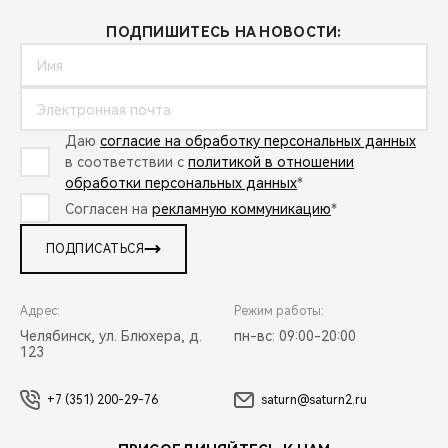
ПОДПИШИТЕСЬ НА НОВОСТИ:
Даю
согласие на обработку персональных данных
в соответствии с
политикой в отношении
обработки персональных данных
*
Согласен на
рекламную коммуникацию
*
ПОДПИСАТЬСЯ
Адрес:
Режим работы:
Челябинск, ул. Блюхера, д.
пн-вс: 09:00-20:00
123
+7 (351) 200-29-76
saturn@saturn2.ru