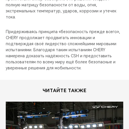
полную матрицу безопасности от воды, огня,
экстремальных температур, ударов, коррозии и утечек
тока.
Придерживаясь принципа «безопасность прежде всего»,
CHERY продолжает продвигать инновации и
подтверждая своё лидерство сложнейшими мировыми
испытаниями. Благодаря таким испытаниям CHERY
намерена доказать надёжность CSH и предоставить
пользователям по всему миру ещё более безопасные и
уверенные решения для мобильности.
ЧИТАЙТЕ ТАКЖЕ