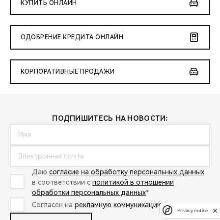
КУПИТЬ ОНЛАЙН
ОДОБРЕНИЕ КРЕДИТА ОНЛАЙН
КОРПОРАТИВНЫЕ ПРОДАЖИ
ПОДПИШИТЕСЬ НА НОВОСТИ:
Даю
согласие на обработку персональных данных
в соответствии с
политикой в отношении
обработки персональных данных
*
Согласен на
рекламную коммуникацию
*
Privacy notice