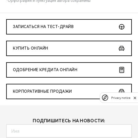
*Орфография и пунктуация автора сохранены
ЗАПИСАТЬСЯ НА ТЕСТ-ДРАЙВ
КУПИТЬ ОНЛАЙН
ОДОБРЕНИЕ КРЕДИТА ОНЛАЙН
КОРПОРАТИВНЫЕ ПРОДАЖИ
Privacy notice
ПОДПИШИТЕСЬ НА НОВОСТИ: