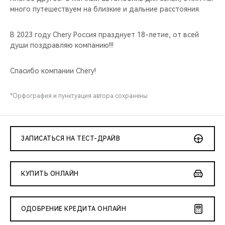
много путешествуем на близкие и дальние расстояния.
В 2023 году Chery Россия празднует 18-летие, от всей
души поздравляю компанию!!!
Спасибо компании Chery!
*Орфография и пунктуация автора сохранены
ЗАПИСАТЬСЯ НА ТЕСТ-ДРАЙВ
КУПИТЬ ОНЛАЙН
ОДОБРЕНИЕ КРЕДИТА ОНЛАЙН