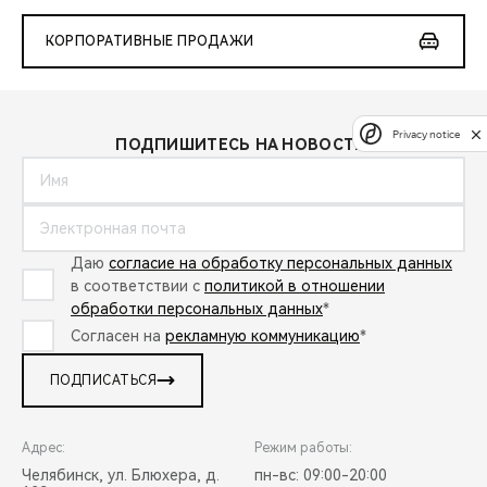
КОРПОРАТИВНЫЕ ПРОДАЖИ
Privacy notice
ПОДПИШИТЕСЬ НА НОВОСТИ:
Даю
согласие на обработку персональных данных
в соответствии с
политикой в отношении
обработки персональных данных
*
Согласен на
рекламную коммуникацию
*
ПОДПИСАТЬСЯ
Адрес:
Режим работы:
Челябинск, ул. Блюхера, д.
пн-вс: 09:00-20:00