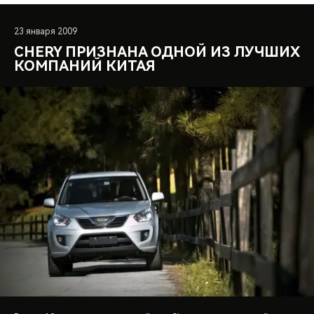
23 января 2009
CHERY ПРИЗНАНА ОДНОЙ ИЗ ЛУЧШИХ
КОМПАНИЙ КИТАЯ