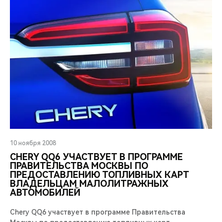
10 ноября 2008
CHERY QQ6 УЧАСТВУЕТ В ПРОГРАММЕ
ПРАВИТЕЛЬСТВА МОСКВЫ ПО
ПРЕДОСТАВЛЕНИЮ ТОПЛИВНЫХ КАРТ
ВЛАДЕЛЬЦАМ МАЛОЛИТРАЖНЫХ
АВТОМОБИЛЕЙ
Chery QQ6 участвует в программе Правительства