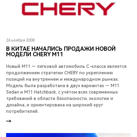
26 ноября 2008
В КИТАЕ НАЧАЛИСЬ ПРОДАЖИ НОВОЙ
МОДЕЛИ CHERY М11
Новый М11 — легковой автомобиль С-класса является
продолжением стратегии CHERY по укреплению
позиций на внутреннем и международном рынках.
Модель была разработана в двух вариантах — M11
Sedan и M11 Hatchback, с учётом всех современных
требований в области безопасности, экологии и
дизайна, и ориентирована на широкий круг
потребителей.