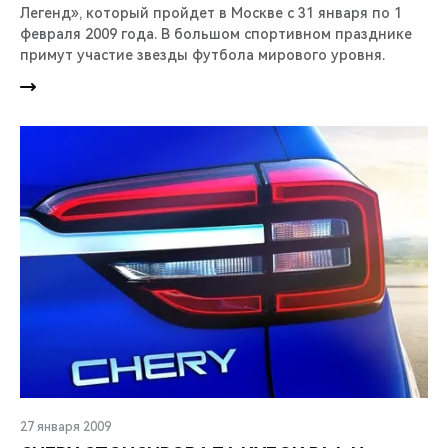
Легенд», который пройдет в Москве с 31 января по 1
февраля 2009 года. В большом спортивном празднике
примут участие звезды футбола мирового уровня.
27 января 2009