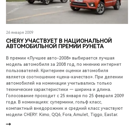
26 января 2009
CHERY УЧАСТВУЕТ В НАЦИОНАЛЬНОЙ
АВТОМОБИЛЬНОЙ ПРЕМИИ РУНЕТА
В премии «Лучшее авто-2008» выбирается лучшая
модель автомобиля за 2008 год, по мнению интернет
пользователей. Критерием оценки автомобиля
является соотношение «цена-качество». При делении
автомобилей на номинации учитывались только
технические характеристики — ширина и длина.
Голосование проходит с 25 января по 25 февраля 2009
года. В номинациях: супермини, гольф класс,
компактный внедорожник и средний класс участвуют
модели CHERY: Kimo, QQ6, Fora, Amulet, Tiggo, Eastar.