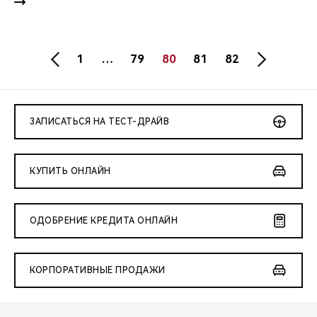
1
…
79
80
81
82
ЗАПИСАТЬСЯ НА ТЕСТ-ДРАЙВ
КУПИТЬ ОНЛАЙН
ОДОБРЕНИЕ КРЕДИТА ОНЛАЙН
КОРПОРАТИВНЫЕ ПРОДАЖИ