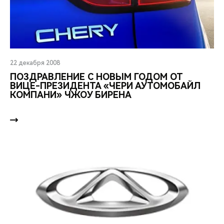
22 декабря 2008
ПОЗДРАВЛЕНИЕ С НОВЫМ ГОДОМ ОТ
ВИЦЕ-ПРЕЗИДЕНТА «ЧЕРИ АУТОМОБАЙЛ
КОМПАНИ» ЧЖОУ БИРЕНА