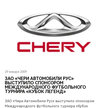
29 января 2009
ЗАО «ЧЕРИ АВТОМОБИЛИ РУС»
ВЫСТУПИЛО СПОНСОРОМ
МЕЖДУНАРОДНОГО ФУТБОЛЬНОГО
ТУРНИРА «КУБОК ЛЕГЕНД»
ЗАО «Чери Автомобили Рус» выступило спонсором
Международного футбольного турнира «Кубок