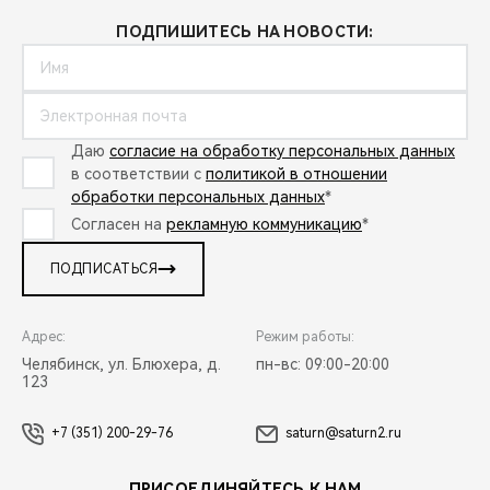
ПОДПИШИТЕСЬ НА НОВОСТИ:
Даю
согласие на обработку персональных данных
в соответствии с
политикой в отношении
обработки персональных данных
*
Согласен на
рекламную коммуникацию
*
ПОДПИСАТЬСЯ
Адрес:
Режим работы:
Челябинск, ул. Блюхера, д.
пн-вс: 09:00-20:00
123
+7 (351) 200-29-76
saturn@saturn2.ru
ПРИСОЕДИНЯЙТЕСЬ К НАМ