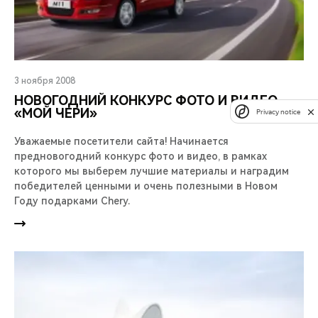
3 ноября 2008
НОВОГОДНИЙ КОНКУРС ФОТО И ВИДЕО
«МОЙ ЧЕРИ»
Privacy notice
Уважаемые посетители сайта! Начинается
предновогодний конкурс фото и видео, в рамках
которого мы выберем лучшие материалы и наградим
победителей ценными и очень полезными в Новом
Году подарками Chery.