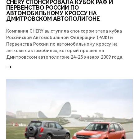
CHERY СПОНСИРОВАЛА КУБОК РАФ И
ПЕРВЕНСТВО РОССИИ ПО
АВТОМОБИЛЬНОМУ КРОССУ НА
ДМИТРОВСКОМ АВТОПОЛИГОНЕ
Компания CHERY выступила спонсором этапа кубка
Российской Автомобильной Федерации (РАФ) и
Первенства России по автомобильному кроссу на
легковых автомобилях, который прошел на
Дмитровском автополигоне 24-25 января 2009 года.