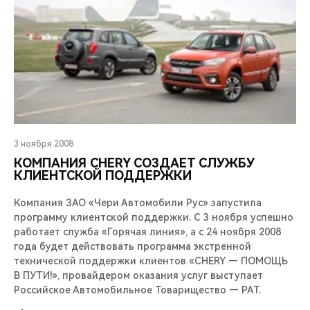
3 ноября 2008
КОМПАНИЯ CHERY СОЗДАЕТ СЛУЖБУ
КЛИЕНТСКОЙ ПОДДЕРЖКИ
Компания ЗАО «Чери Автомобили Рус» запустила
программу клиентской поддержки. С 3 ноября успешно
работает служба «Горячая линия», а с 24 ноября 2008
года будет действовать программа экстренной
технической поддержки клиентов «CHERY — ПОМОЩЬ
В ПУТИ!», провайдером оказания услуг выступает
Российское Автомобильное Товарищество — РАТ.