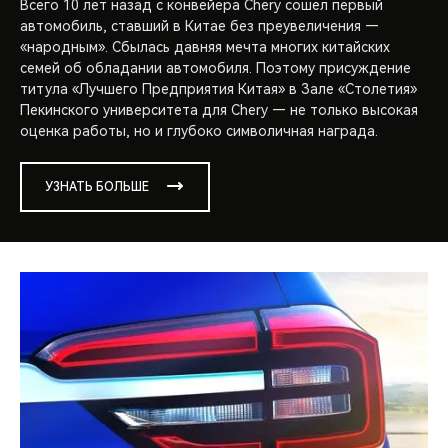
Всего 10 лет назад с конвейера Chery сошел первый
автомобиль, ставший в Китае без преувеличения —
«народным». Сбылась давняя мечта многих китайских
семей об обладании автомобиля. Поэтому присуждение
титула «Лучшего Предприятия Китая» в Зале «Столетия»
Пекинского университета для Chery — не только высокая
оценка работы, но и глубоко символичная награда.
УЗНАТЬ БОЛЬШЕ